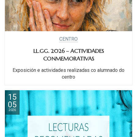
CENTRO
LL.GG. 2026 – ACTIVIDADES
CONMEMORATIVAS
Exposición e actividades realizadas co alumnado do
centro
15
05
2026