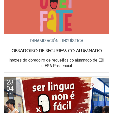
DINAMIZACIÓN LINGÜÍSTICA
OBRADOIRO DE REGUEIFAS CO ALUMNADO
Imaxes do obradoiro de regueifas co alumnado de EBI
e ESA Presencial
28
04
2026