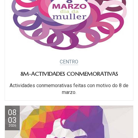
CENTRO
8M-ACTIVIDADES CONMEMORATIVAS
Actividades conmemorativas feitas con motivo do 8 de
marzo.
08
03
2026