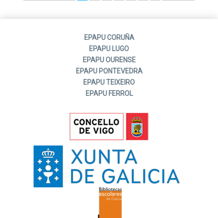
EPAPU CORUÑA
EPAPU LUGO
EPAPU OURENSE
EPAPU PONTEVEDRA
EPAPU TEIXEIRO
EPAPU FERROL