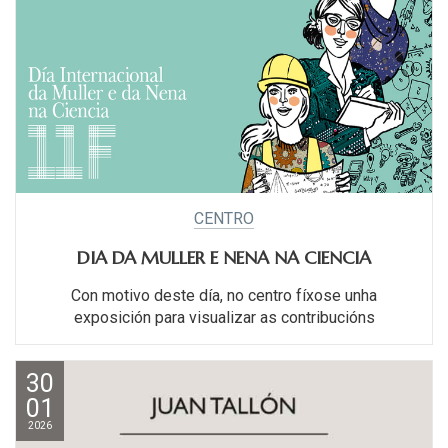
CENTRO
DIA DA MULLER E NENA NA CIENCIA
Con motivo deste día, no centro fíxose unha
exposición para visualizar as contribucións
30
01
2026