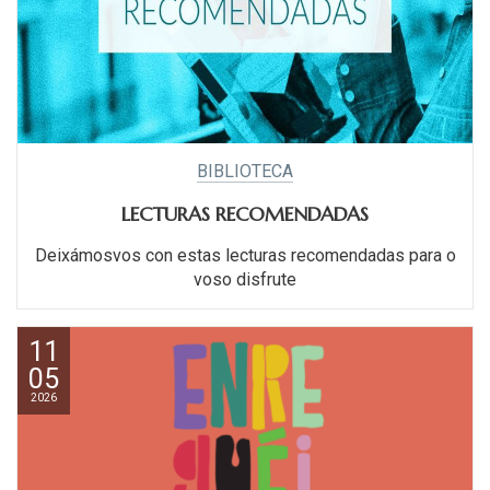
BIBLIOTECA
LECTURAS RECOMENDADAS
Deixámosvos con estas lecturas recomendadas para o
voso disfrute
11
05
2026