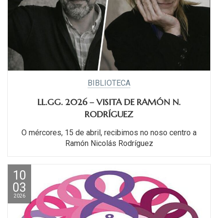
BIBLIOTECA
LL.GG. 2026 – VISITA DE RAMÓN N.
RODRÍGUEZ
O mércores, 15 de abril, recibimos no noso centro a
Ramón Nicolás Rodríguez
10
03
2026