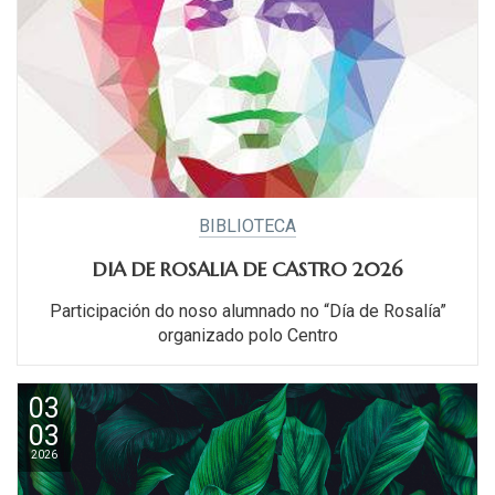
BIBLIOTECA
DIA DE ROSALIA DE CASTRO 2026
Participación do noso alumnado no “Día de Rosalía”
organizado polo Centro
03
03
2026