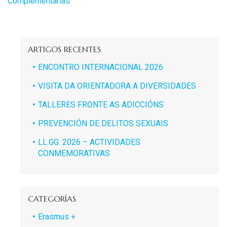
Complementarias
ARTIGOS RECENTES
ENCONTRO INTERNACIONAL 2026
VISITA DA ORIENTADORA A DIVERSIDADES
TALLERES FRONTE AS ADICCIÓNS
PREVENCIÓN DE DELITOS SEXUAIS
LL.GG. 2026 – ACTIVIDADES
CONMEMORATIVAS
CATEGORÍAS
Erasmus +