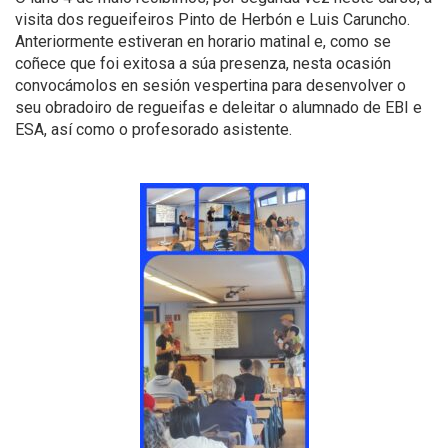
visita dos regueifeiros Pinto de Herbón e Luis Caruncho.
Anteriormente estiveran en horario matinal e, como se
coñece que foi exitosa a súa presenza, nesta ocasión
convocámolos en sesión vespertina para desenvolver o
seu obradoiro de regueifas e deleitar o alumnado de EBI e
ESA, así como o profesorado asistente.