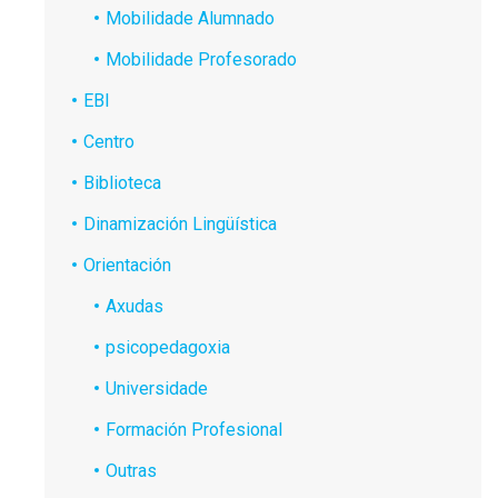
Mobilidade Alumnado
Mobilidade Profesorado
EBI
Centro
Biblioteca
Dinamización Lingüística
Orientación
Axudas
psicopedagoxia
Universidade
Formación Profesional
Outras