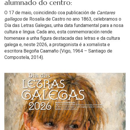
alumnado do centro
:
O 17 de maio, coincidindo coa publicación de
Cantares
gallegos
de
Rosalía de Castro
no ano 1863, celebramos o
Día das Letras Galegas, unha data fundamental para a nosa
cultura e lingua. Cada ano, esta conmemoración rende
homenaxe a unha figura destacada das letras e da cultura
galega e, neste 2026, a protagonista é a xornalista e
escritora
Begoña Caamaño
(Vigo, 1964 – Santiago de
Compostela, 2014).