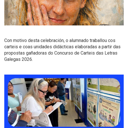
Con motivo desta celebración, o alumnado traballou cos
carteis e coas unidades didácticas elaboradas a partir das
propostas gañadoras do Concurso de Carteis das Letras
Galegas 2026.