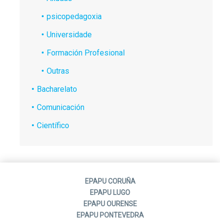
psicopedagoxia
Universidade
Formación Profesional
Outras
Bacharelato
Comunicación
Científico
EPAPU CORUÑA
EPAPU LUGO
EPAPU OURENSE
EPAPU PONTEVEDRA