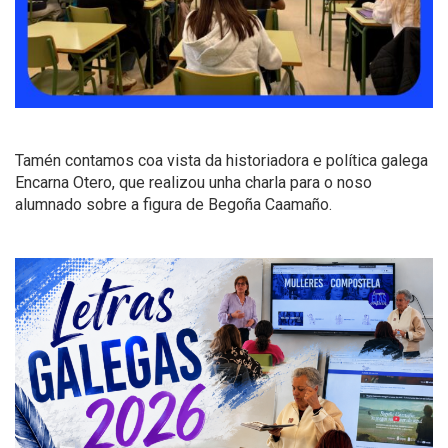
Tamén contamos coa vista da historiadora e política galega
Encarna Otero, que realizou unha charla para o noso
alumnado sobre a figura de Begoña Caamaño.