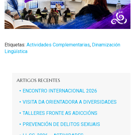
Etiquetas:
Actividades Complementarias
,
Dinamización
Lingüística
ARTIGOS RECENTES
ENCONTRO INTERNACIONAL 2026
VISITA DA ORIENTADORA A DIVERSIDADES
TALLERES FRONTE AS ADICCIÓNS
PREVENCIÓN DE DELITOS SEXUAIS