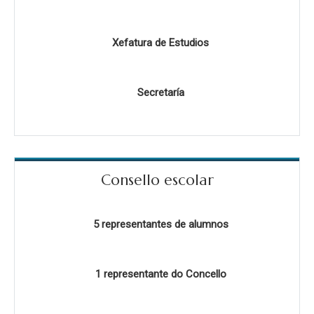
Xefatura de Estudios
Secretaría
Consello escolar
5 representantes de alumnos
1 representante do Concello