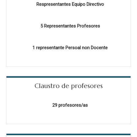
Respresentantes Equipo Directivo
5 Representantes Profesores
1 representante Persoal non Docente
Claustro de profesores
29 profesores/as