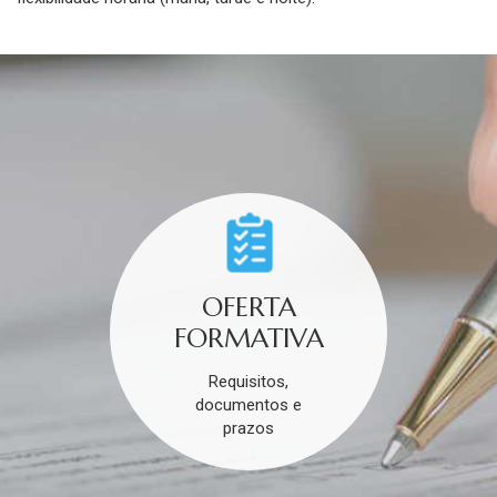
OFERTA
FORMATIVA
Requisitos,
documentos e
prazos