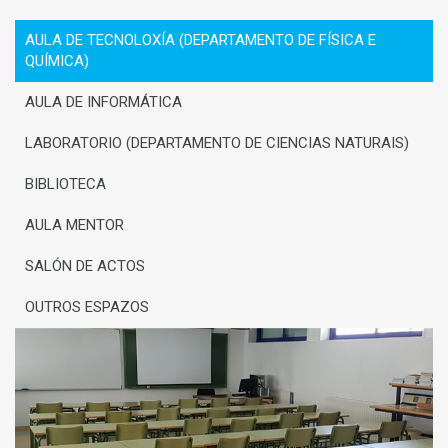
AULA DE TECNOLOXÍA (DEPARTAMENTO DE FÍSICA E
QUÍMICA)
AULA DE INFORMÁTICA
LABORATORIO (DEPARTAMENTO DE CIENCIAS NATURAIS)
BIBLIOTECA
AULA MENTOR
SALÓN DE ACTOS
OUTROS ESPAZOS