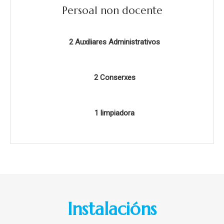
Persoal non docente
2 Auxiliares Administrativos
2 Conserxes
1 limpiadora
Instalacións