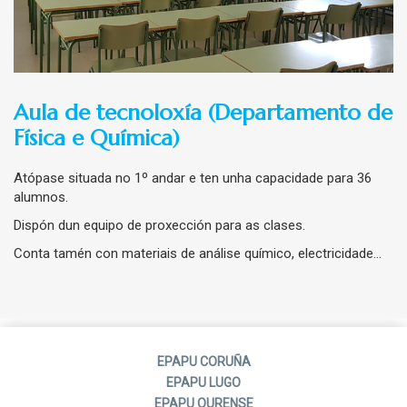
Aula de tecnoloxía (Departamento de
Física e Química)
Atópase situada no 1º andar e ten unha capacidade para 36
alumnos.
Dispón dun equipo de proxección para as clases.
Conta tamén con materiais de análise químico, electricidade…
EPAPU CORUÑA
EPAPU LUGO
EPAPU OURENSE