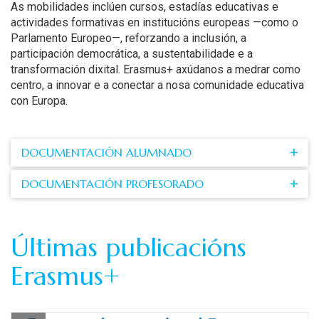
As mobilidades inclúen cursos, estadías educativas e
actividades formativas en institucións europeas —como o
Parlamento Europeo—, reforzando a inclusión, a
participación democrática, a sustentabilidade e a
transformación dixital. Erasmus+ axúdanos a medrar como
centro, a innovar e a conectar a nosa comunidade educativa
con Europa.
DOCUMENTACIÓN ALUMNADO
DOCUMENTACIÓN PROFESORADO
Últimas publicacións
Erasmus+