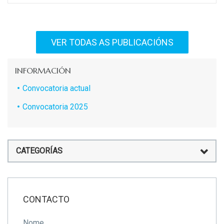
VER TODAS AS PUBLICACIÓNS
INFORMACIÓN
Convocatoria actual
Convocatoria 2025
CATEGORÍAS
CONTACTO
Nome