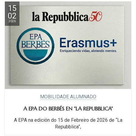
15
02
2026
MOBILIDADE ALUMNADO
A EPA DO BERBÉS EN “LA REPUBBLICA”
A EPA na edición do 15 de Febreiro de 2026 de “La
Repubblica”,