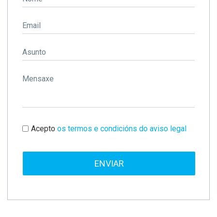
Email
Asunto
Mensaxe
Acepto
os termos e condicións do aviso legal