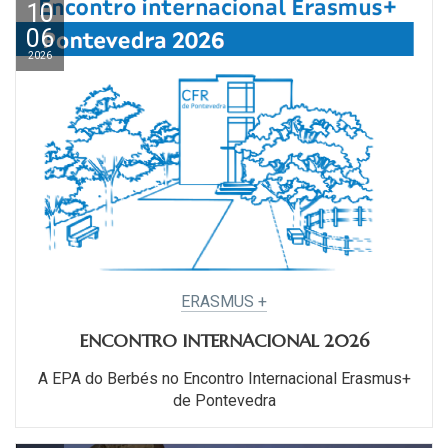
10
06
2026
ERASMUS +
ENCONTRO INTERNACIONAL 2026
A EPA do Berbés no Encontro Internacional Erasmus+
de Pontevedra