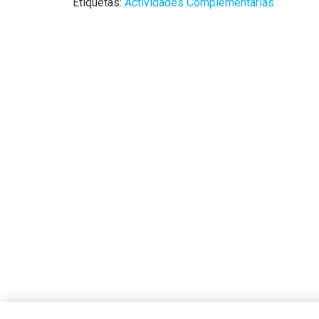
Etiquetas:
Actividades Complementarias