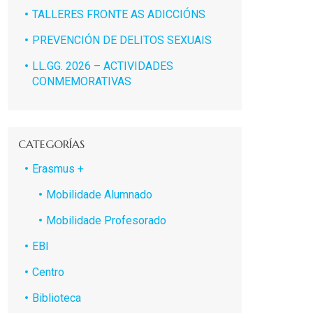
TALLERES FRONTE AS ADICCIÓNS
PREVENCIÓN DE DELITOS SEXUAIS
LL.GG. 2026 – ACTIVIDADES
CONMEMORATIVAS
CATEGORÍAS
Erasmus +
Mobilidade Alumnado
Mobilidade Profesorado
EBI
Centro
Biblioteca