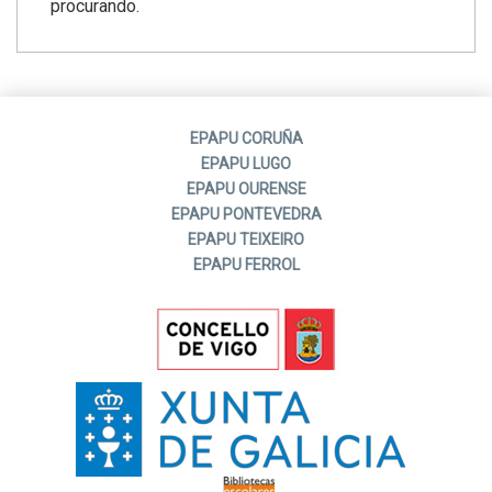
procurando.
EPAPU CORUÑA
EPAPU LUGO
EPAPU OURENSE
EPAPU PONTEVEDRA
EPAPU TEIXEIRO
EPAPU FERROL