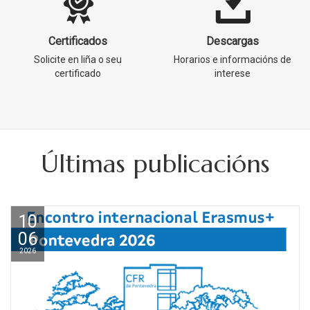
Certificados
Descargas
Solicite en liña o seu
Horarios e informacións de
certificado
interese
Últimas publicacións
10
06
2026