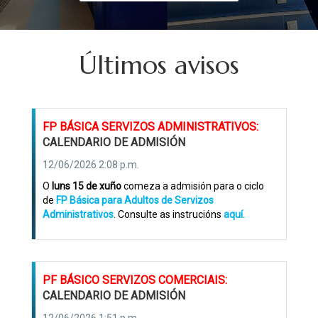
Últimos avisos
FP BÁSICA SERVIZOS ADMINISTRATIVOS:
CALENDARIO DE ADMISIÓN
12/06/2026 2:08 p.m.
O
luns 15 de xuño
comeza a admisión para o ciclo
de
FP Básica para Adultos de Servizos
Administrativos
. Consulte as instrucións
aquí.
PF BÁSICO SERVIZOS COMERCIAIS:
CALENDARIO DE ADMISIÓN