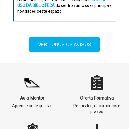
USO DA BIBLIOTECA
do centro xunto coas principais
novidades deste espazo.
VER TODOS OS AVISOS
Aula Mentor
Oferta Formativa
Aprende onde queiras
Requisitos, documentos e
prazos