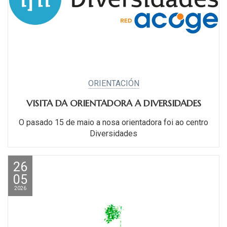
ORIENTACIÓN
VISITA DA ORIENTADORA A DIVERSIDADES
O pasado 15 de maio a nosa orientadora foi ao centro
Diversidades
26
05
2026