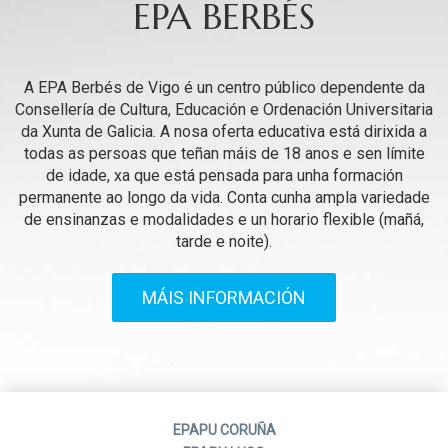
EPA BERBÉS
A EPA Berbés de Vigo é un centro público dependente da
Consellería de Cultura, Educación e Ordenación Universitaria
da Xunta de Galicia. A nosa oferta educativa está dirixida a
todas as persoas que teñan máis de 18 anos e sen límite
de idade, xa que está pensada para unha formación
permanente ao longo da vida. Conta cunha ampla variedade
de ensinanzas e modalidades e un horario flexible (mañá,
tarde e noite).
MÁIS INFORMACIÓN
EPAPU CORUÑA