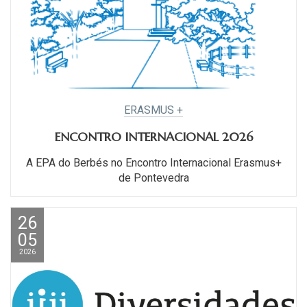
ERASMUS +
ENCONTRO INTERNACIONAL 2026
A EPA do Berbés no Encontro Internacional Erasmus+
de Pontevedra
26
05
2026