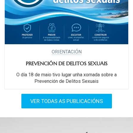
ORIENTACIÓN
PREVENCIÓN DE DELITOS SEXUAIS
O día 18 de maio tivo lugar unha xornada sobre a
Prevención de Delitos Sexuais
VER TODAS AS PUBLICACIÓNS