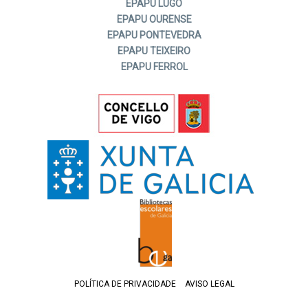
EPAPU LUGO
EPAPU OURENSE
EPAPU PONTEVEDRA
EPAPU TEIXEIRO
EPAPU FERROL
POLÍTICA DE PRIVACIDADE
AVISO LEGAL