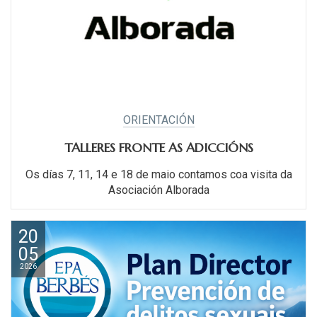
ORIENTACIÓN
TALLERES FRONTE AS ADICCIÓNS
Os días 7, 11, 14 e 18 de maio contamos coa visita da
Asociación Alborada
20
05
2026