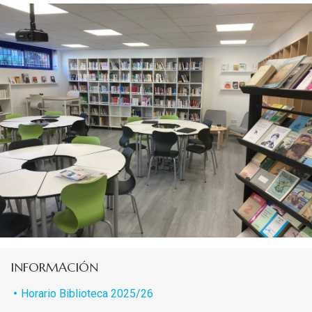
INFORMACIÓN
Horario Biblioteca 2025/26