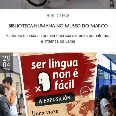
BIBLIOTECA
BIBLIOTECA HUMANA NO MUSEO DO MARCO
Historias de vida en primeira persoa narradas por internos
e internas da Lama
28
04
2026