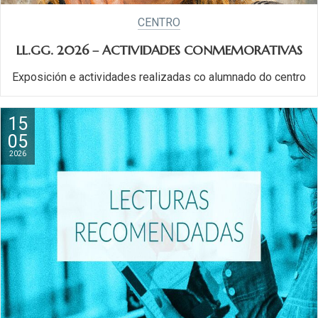
CENTRO
LL.GG. 2026 – ACTIVIDADES CONMEMORATIVAS
Exposición e actividades realizadas co alumnado do centro
15
05
2026