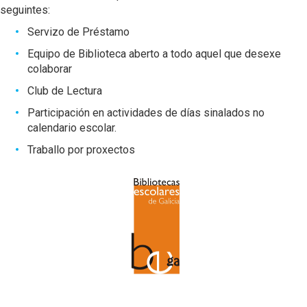
seguintes:
Servizo de Préstamo
Equipo de Biblioteca aberto a todo aquel que desexe
colaborar
Club de Lectura
Participación en actividades de días sinalados no
calendario escolar.
Traballo por proxectos