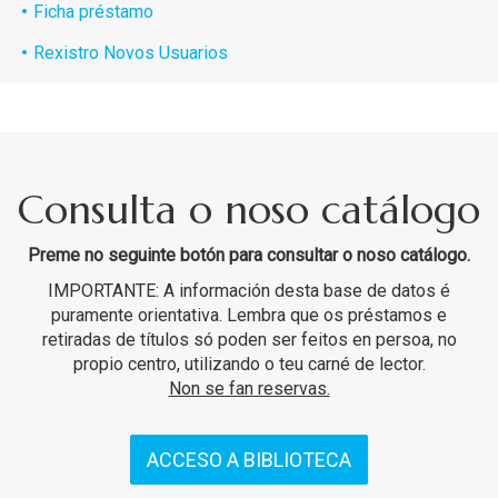
Ficha préstamo
Rexistro Novos Usuarios
Consulta o noso catálogo
Preme no seguinte botón para consultar o noso catálogo.
IMPORTANTE: A información desta base de datos é
puramente orientativa. Lembra que os préstamos e
retiradas de títulos só poden ser feitos en persoa, no
propio centro, utilizando o teu carné de lector.
Non se fan reservas.
ACCESO A BIBLIOTECA