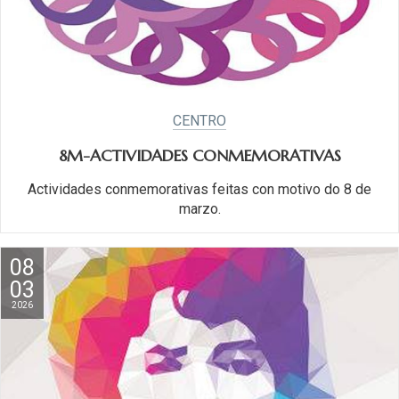
CENTRO
8M-ACTIVIDADES CONMEMORATIVAS
Actividades conmemorativas feitas con motivo do 8 de
marzo.
08
03
2026