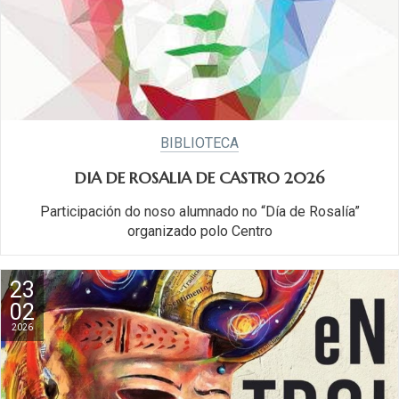
BIBLIOTECA
DIA DE ROSALIA DE CASTRO 2026
Participación do noso alumnado no “Día de Rosalía”
organizado polo Centro
23
02
2026