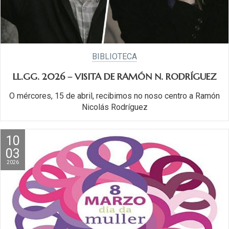
BIBLIOTECA
LL.GG. 2026 – VISITA DE RAMÓN N. RODRÍGUEZ
O mércores, 15 de abril, recibimos no noso centro a Ramón
Nicolás Rodríguez
10
03
2026