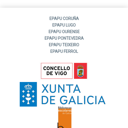
EPAPU CORUÑA
EPAPU LUGO
EPAPU OURENSE
EPAPU PONTEVEDRA
EPAPU TEIXEIRO
EPAPU FERROL