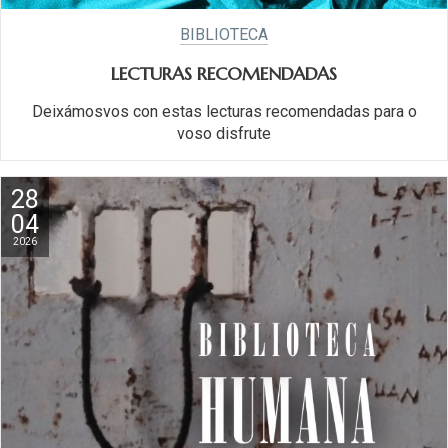
BIBLIOTECA
LECTURAS RECOMENDADAS
Deixámosvos con estas lecturas recomendadas para o
voso disfrute
28
04
2026