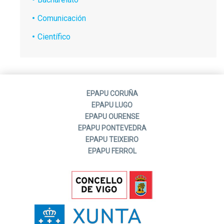
Comunicación
Científico
EPAPU CORUÑA
EPAPU LUGO
EPAPU OURENSE
EPAPU PONTEVEDRA
EPAPU TEIXEIRO
EPAPU FERROL