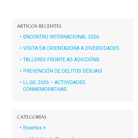
ARTIGOS RECENTES
ENCONTRO INTERNACIONAL 2026
VISITA DA ORIENTADORA A DIVERSIDADES
TALLERES FRONTE AS ADICCIÓNS
PREVENCIÓN DE DELITOS SEXUAIS
LL.GG. 2026 – ACTIVIDADES
CONMEMORATIVAS
CATEGORÍAS
Erasmus +