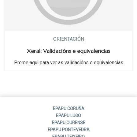
ORIENTACIÓN
Xeral: Validacións e equivalencias
Preme aqui para ver as validacións e equivalencias
EPAPU CORUÑA
EPAPU LUGO
EPAPU OURENSE
EPAPU PONTEVEDRA
EPAPU TEIXEIRO