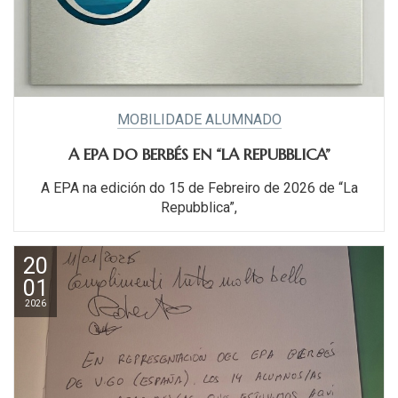
MOBILIDADE ALUMNADO
A EPA DO BERBÉS EN “LA REPUBBLICA”
A EPA na edición do 15 de Febreiro de 2026 de “La
Repubblica”,
20
01
2026