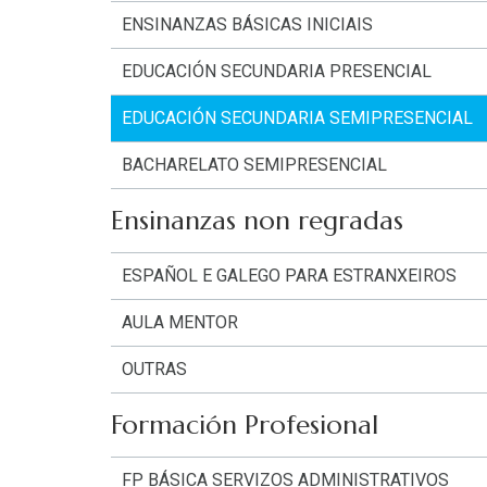
ENSINANZAS BÁSICAS INICIAIS
EDUCACIÓN SECUNDARIA PRESENCIAL
EDUCACIÓN SECUNDARIA SEMIPRESENCIAL
BACHARELATO SEMIPRESENCIAL
Ensinanzas non regradas
ESPAÑOL E GALEGO PARA ESTRANXEIROS
AULA MENTOR
OUTRAS
Formación Profesional
FP BÁSICA SERVIZOS ADMINISTRATIVOS