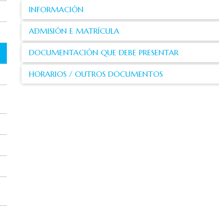
INFORMACIÓN
ADMISIÓN E MATRÍCULA
DOCUMENTACIÓN QUE DEBE PRESENTAR
HORARIOS / OUTROS DOCUMENTOS