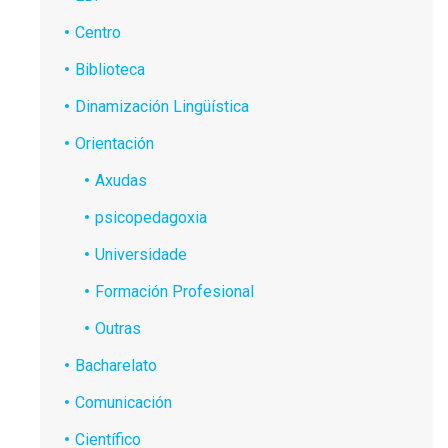
Centro
Biblioteca
Dinamización Lingüística
Orientación
Axudas
psicopedagoxia
Universidade
Formación Profesional
Outras
Bacharelato
Comunicación
Científico