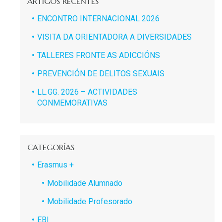
ARTIGOS RECENTES
ENCONTRO INTERNACIONAL 2026
VISITA DA ORIENTADORA A DIVERSIDADES
TALLERES FRONTE AS ADICCIÓNS
PREVENCIÓN DE DELITOS SEXUAIS
LL.GG. 2026 – ACTIVIDADES
CONMEMORATIVAS
CATEGORÍAS
Erasmus +
Mobilidade Alumnado
Mobilidade Profesorado
EBI