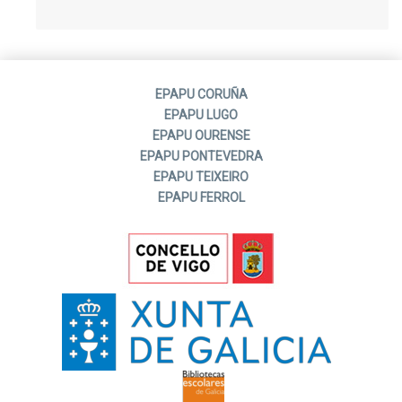
EPAPU CORUÑA
EPAPU LUGO
EPAPU OURENSE
EPAPU PONTEVEDRA
EPAPU TEIXEIRO
EPAPU FERROL