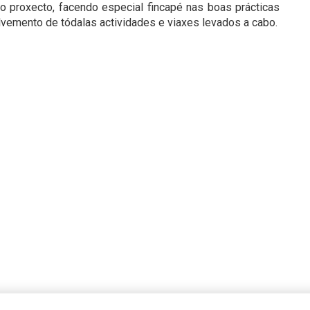
o proxecto, facendo especial fincapé nas boas prácticas
lvemento de tódalas actividades e viaxes levados a cabo.