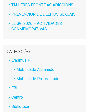
TALLERES FRONTE AS ADICCIÓNS
PREVENCIÓN DE DELITOS SEXUAIS
LL.GG. 2026 – ACTIVIDADES
CONMEMORATIVAS
CATEGORÍAS
Erasmus +
Mobilidade Alumnado
Mobilidade Profesorado
EBI
Centro
Biblioteca