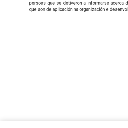
persoas que se detiveron a informarse acerca d
que son de aplicación na organización e desenvo