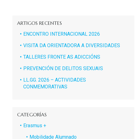
ARTIGOS RECENTES
ENCONTRO INTERNACIONAL 2026
VISITA DA ORIENTADORA A DIVERSIDADES
TALLERES FRONTE AS ADICCIÓNS
PREVENCIÓN DE DELITOS SEXUAIS
LL.GG. 2026 – ACTIVIDADES
CONMEMORATIVAS
CATEGORÍAS
Erasmus +
Mobilidade Alumnado