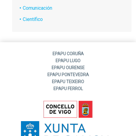
Comunicación
Científico
EPAPU CORUÑA
EPAPU LUGO
EPAPU OURENSE
EPAPU PONTEVEDRA
EPAPU TEIXEIRO
EPAPU FERROL