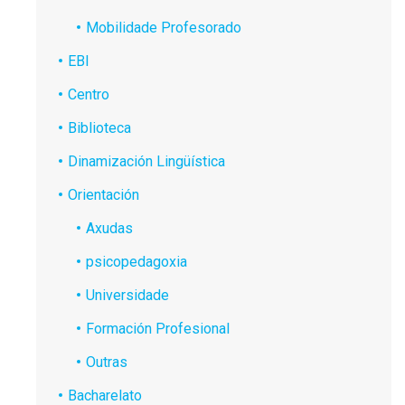
Mobilidade Profesorado
EBI
Centro
Biblioteca
Dinamización Lingüística
Orientación
Axudas
psicopedagoxia
Universidade
Formación Profesional
Outras
Bacharelato