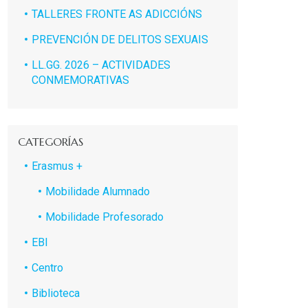
TALLERES FRONTE AS ADICCIÓNS
PREVENCIÓN DE DELITOS SEXUAIS
LL.GG. 2026 – ACTIVIDADES
CONMEMORATIVAS
CATEGORÍAS
Erasmus +
Mobilidade Alumnado
Mobilidade Profesorado
EBI
Centro
Biblioteca