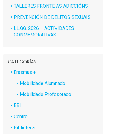
TALLERES FRONTE AS ADICCIÓNS
PREVENCIÓN DE DELITOS SEXUAIS
LL.GG. 2026 – ACTIVIDADES
CONMEMORATIVAS
CATEGORÍAS
Erasmus +
Mobilidade Alumnado
Mobilidade Profesorado
EBI
Centro
Biblioteca