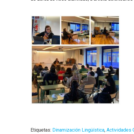
Etiquetas:
Dinamización Lingüística
,
Actividades