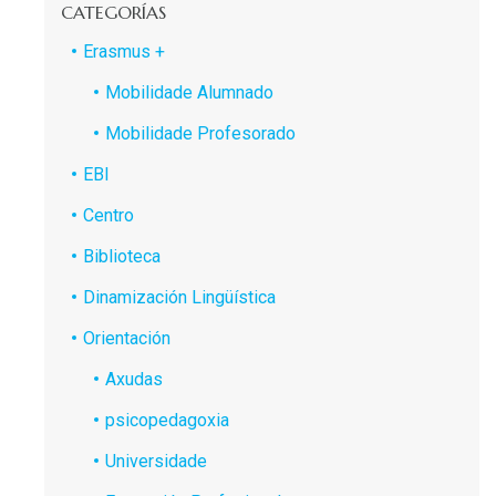
CATEGORÍAS
Erasmus +
Mobilidade Alumnado
Mobilidade Profesorado
EBI
Centro
Biblioteca
Dinamización Lingüística
Orientación
Axudas
psicopedagoxia
Universidade