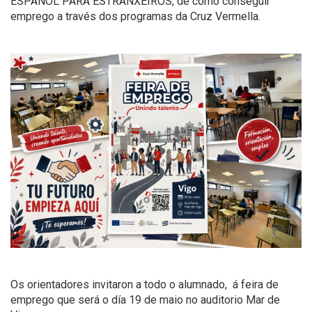
ESPAÑOL PARA ESTRANXEIROS, de cómo conseguir
emprego a través dos programas da Cruz Vermella.
Os orientadores invitaron a todo o alumnado, á feira de
emprego que será o día 19 de maio no auditorio Mar de