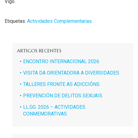
Vigo.
Etiquetas:
Actividades Complementarias
ARTIGOS RECENTES
ENCONTRO INTERNACIONAL 2026
VISITA DA ORIENTADORA A DIVERSIDADES
TALLERES FRONTE AS ADICCIÓNS
PREVENCIÓN DE DELITOS SEXUAIS
LL.GG. 2026 – ACTIVIDADES
CONMEMORATIVAS