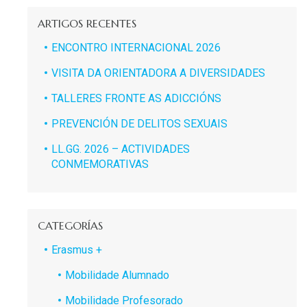
ARTIGOS RECENTES
ENCONTRO INTERNACIONAL 2026
VISITA DA ORIENTADORA A DIVERSIDADES
TALLERES FRONTE AS ADICCIÓNS
PREVENCIÓN DE DELITOS SEXUAIS
LL.GG. 2026 – ACTIVIDADES
CONMEMORATIVAS
CATEGORÍAS
Erasmus +
Mobilidade Alumnado
Mobilidade Profesorado