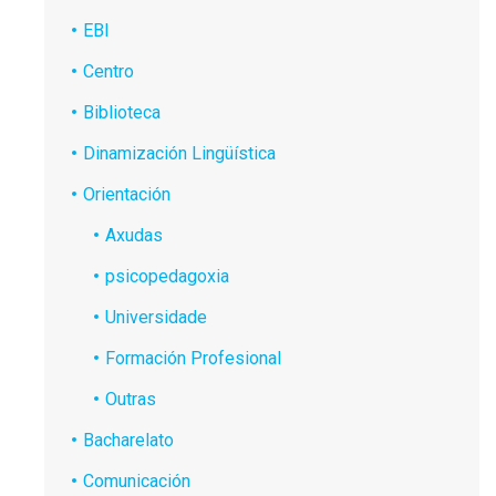
EBI
Centro
Biblioteca
Dinamización Lingüística
Orientación
Axudas
psicopedagoxia
Universidade
Formación Profesional
Outras
Bacharelato
Comunicación