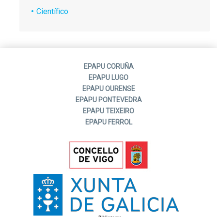
Científico
EPAPU CORUÑA
EPAPU LUGO
EPAPU OURENSE
EPAPU PONTEVEDRA
EPAPU TEIXEIRO
EPAPU FERROL