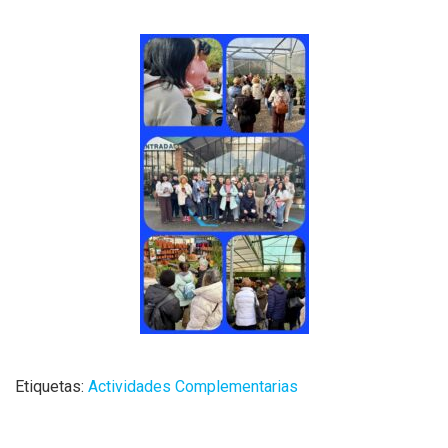
Etiquetas:
Actividades Complementarias