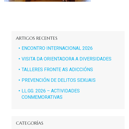
ARTIGOS RECENTES
ENCONTRO INTERNACIONAL 2026
VISITA DA ORIENTADORA A DIVERSIDADES
TALLERES FRONTE AS ADICCIÓNS
PREVENCIÓN DE DELITOS SEXUAIS
LL.GG. 2026 – ACTIVIDADES
CONMEMORATIVAS
CATEGORÍAS