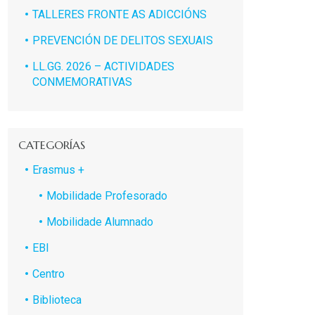
TALLERES FRONTE AS ADICCIÓNS
PREVENCIÓN DE DELITOS SEXUAIS
LL.GG. 2026 – ACTIVIDADES
CONMEMORATIVAS
CATEGORÍAS
Erasmus +
Mobilidade Profesorado
Mobilidade Alumnado
EBI
Centro
Biblioteca