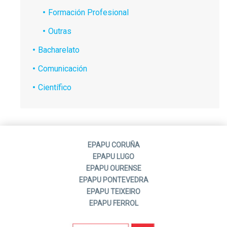
Formación Profesional
Outras
Bacharelato
Comunicación
Científico
EPAPU CORUÑA
EPAPU LUGO
EPAPU OURENSE
EPAPU PONTEVEDRA
EPAPU TEIXEIRO
EPAPU FERROL