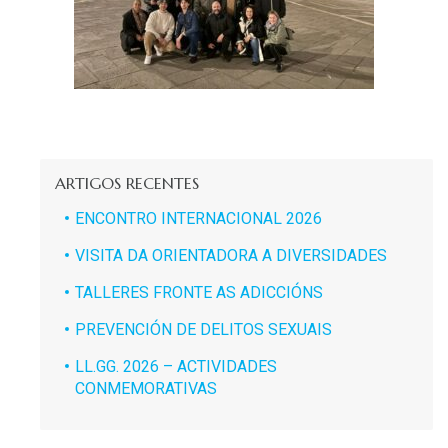
ARTIGOS RECENTES
ENCONTRO INTERNACIONAL 2026
VISITA DA ORIENTADORA A DIVERSIDADES
TALLERES FRONTE AS ADICCIÓNS
PREVENCIÓN DE DELITOS SEXUAIS
LL.GG. 2026 – ACTIVIDADES
CONMEMORATIVAS