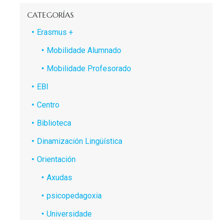
CATEGORÍAS
Erasmus +
Mobilidade Alumnado
Mobilidade Profesorado
EBI
Centro
Biblioteca
Dinamización Lingüística
Orientación
Axudas
psicopedagoxia
Universidade