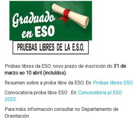
Probas libres da ESO: novo prazo de inscrición do
31 de
marzo ao 10 abril (incluídos).
Resumen sobre a proba libre da ESO. En:
Probas libres ESO
.
Convocatoria proba libre ESO . En:
Convocatoria pl ESO
2025
Para máis información consultar no Departamento de
Orientación.