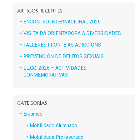
ARTIGOS RECENTES
ENCONTRO INTERNACIONAL 2026
VISITA DA ORIENTADORA A DIVERSIDADES
TALLERES FRONTE AS ADICCIÓNS
PREVENCIÓN DE DELITOS SEXUAIS
LL.GG. 2026 – ACTIVIDADES
CONMEMORATIVAS
CATEGORÍAS
Erasmus +
Mobilidade Alumnado
Mobilidade Profesorado