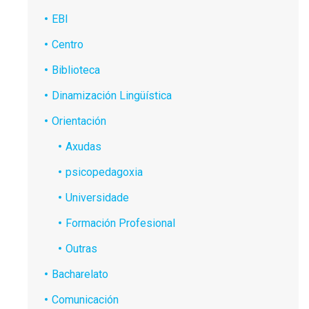
EBI
Centro
Biblioteca
Dinamización Lingüística
Orientación
Axudas
psicopedagoxia
Universidade
Formación Profesional
Outras
Bacharelato
Comunicación