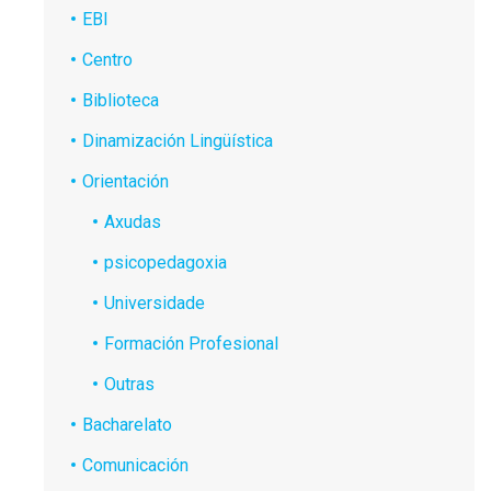
EBI
Centro
Biblioteca
Dinamización Lingüística
Orientación
Axudas
psicopedagoxia
Universidade
Formación Profesional
Outras
Bacharelato
Comunicación