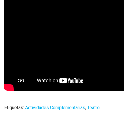
Etiquetas:
Actividades Complementarias
,
Teatro