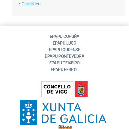
Científico
EPAPU CORUÑA
EPAPU LUGO
EPAPU OURENSE
EPAPU PONTEVEDRA
EPAPU TEIXEIRO
EPAPU FERROL