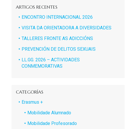
ARTIGOS RECENTES
ENCONTRO INTERNACIONAL 2026
VISITA DA ORIENTADORA A DIVERSIDADES
TALLERES FRONTE AS ADICCIÓNS
PREVENCIÓN DE DELITOS SEXUAIS
LL.GG. 2026 – ACTIVIDADES
CONMEMORATIVAS
CATEGORÍAS
Erasmus +
Mobilidade Alumnado
Mobilidade Profesorado