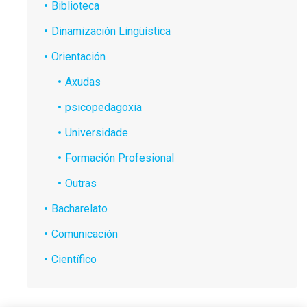
Biblioteca
Dinamización Lingüística
Orientación
Axudas
psicopedagoxia
Universidade
Formación Profesional
Outras
Bacharelato
Comunicación
Científico