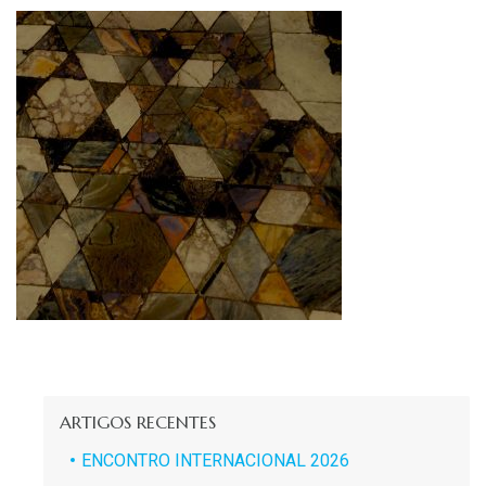
ARTIGOS RECENTES
ENCONTRO INTERNACIONAL 2026