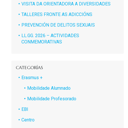
VISITA DA ORIENTADORA A DIVERSIDADES
TALLERES FRONTE AS ADICCIÓNS
PREVENCIÓN DE DELITOS SEXUAIS
LL.GG. 2026 – ACTIVIDADES
CONMEMORATIVAS
CATEGORÍAS
Erasmus +
Mobilidade Alumnado
Mobilidade Profesorado
EBI
Centro