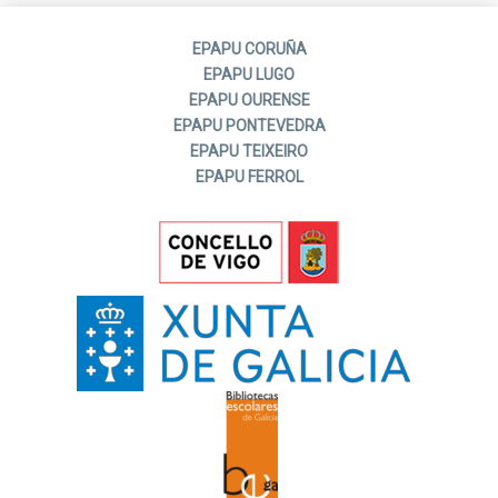
EPAPU CORUÑA
EPAPU LUGO
EPAPU OURENSE
EPAPU PONTEVEDRA
EPAPU TEIXEIRO
EPAPU FERROL