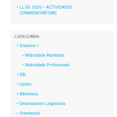
LL.GG. 2026 – ACTIVIDADES
CONMEMORATIVAS
CATEGORÍAS
Erasmus +
Mobilidade Alumnado
Mobilidade Profesorado
EBI
Centro
Biblioteca
Dinamización Lingüística
Orientación