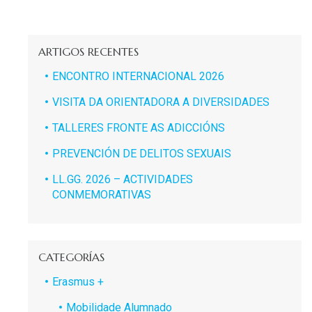
ARTIGOS RECENTES
ENCONTRO INTERNACIONAL 2026
VISITA DA ORIENTADORA A DIVERSIDADES
TALLERES FRONTE AS ADICCIÓNS
PREVENCIÓN DE DELITOS SEXUAIS
LL.GG. 2026 – ACTIVIDADES
CONMEMORATIVAS
CATEGORÍAS
Erasmus +
Mobilidade Alumnado