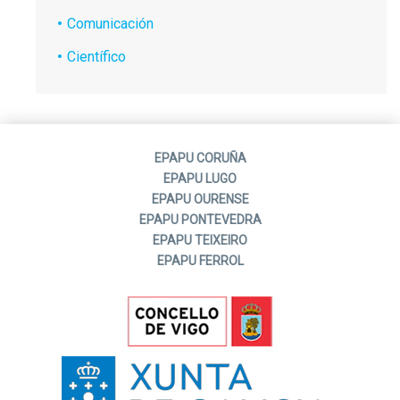
Comunicación
Científico
EPAPU CORUÑA
EPAPU LUGO
EPAPU OURENSE
EPAPU PONTEVEDRA
EPAPU TEIXEIRO
EPAPU FERROL