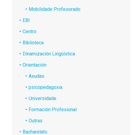
Mobilidade Profesorado
EBI
Centro
Biblioteca
Dinamización Lingüística
Orientación
Axudas
psicopedagoxia
Universidade
Formación Profesional
Outras
Bacharelato