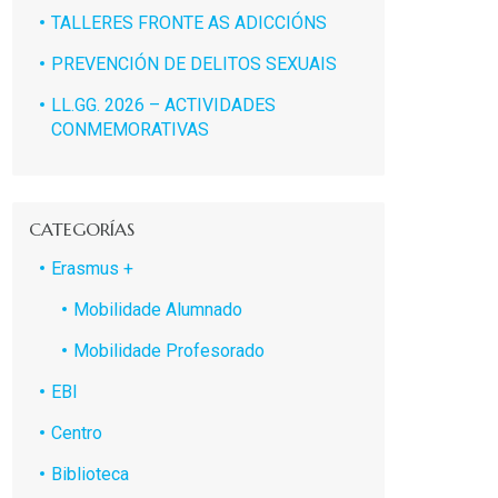
TALLERES FRONTE AS ADICCIÓNS
PREVENCIÓN DE DELITOS SEXUAIS
LL.GG. 2026 – ACTIVIDADES
CONMEMORATIVAS
CATEGORÍAS
Erasmus +
Mobilidade Alumnado
Mobilidade Profesorado
EBI
Centro
Biblioteca