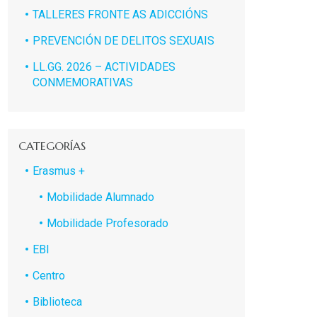
TALLERES FRONTE AS ADICCIÓNS
PREVENCIÓN DE DELITOS SEXUAIS
LL.GG. 2026 – ACTIVIDADES
CONMEMORATIVAS
CATEGORÍAS
Erasmus +
Mobilidade Alumnado
Mobilidade Profesorado
EBI
Centro
Biblioteca