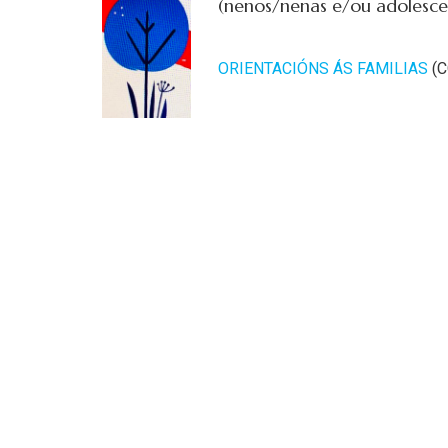
(nenos/nenas e/ou adolescen
ORIENTACIÓNS ÁS FAMILIAS
(C