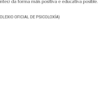
tes) da forma máis positiva e educativa posible.
OLEXIO OFICIAL DE PSICOLOXÍA)