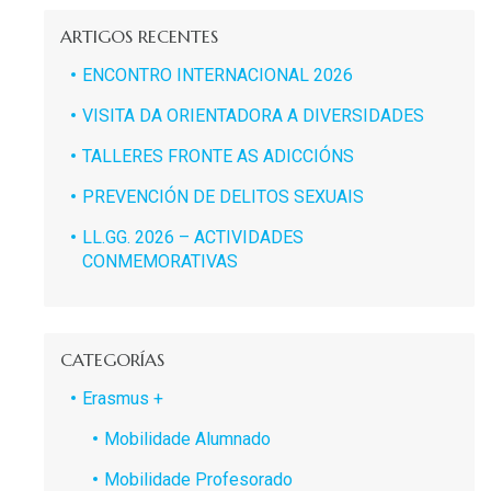
ARTIGOS RECENTES
ENCONTRO INTERNACIONAL 2026
VISITA DA ORIENTADORA A DIVERSIDADES
TALLERES FRONTE AS ADICCIÓNS
PREVENCIÓN DE DELITOS SEXUAIS
LL.GG. 2026 – ACTIVIDADES
CONMEMORATIVAS
CATEGORÍAS
Erasmus +
Mobilidade Alumnado
Mobilidade Profesorado