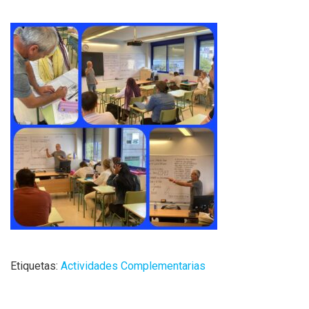
Etiquetas:
Actividades Complementarias