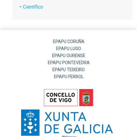
Científico
EPAPU CORUÑA
EPAPU LUGO
EPAPU OURENSE
EPAPU PONTEVEDRA
EPAPU TEIXEIRO
EPAPU FERROL