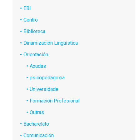
EBI
Centro
Biblioteca
Dinamización Lingüística
Orientación
Axudas
psicopedagoxia
Universidade
Formación Profesional
Outras
Bacharelato
Comunicación