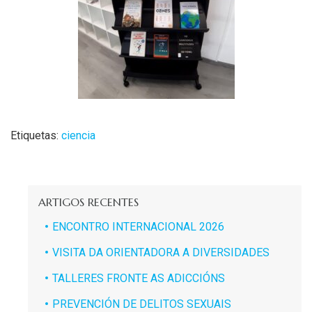
Etiquetas:
ciencia
ARTIGOS RECENTES
ENCONTRO INTERNACIONAL 2026
VISITA DA ORIENTADORA A DIVERSIDADES
TALLERES FRONTE AS ADICCIÓNS
PREVENCIÓN DE DELITOS SEXUAIS