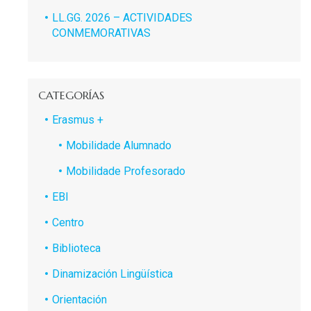
LL.GG. 2026 – ACTIVIDADES
CONMEMORATIVAS
CATEGORÍAS
Erasmus +
Mobilidade Alumnado
Mobilidade Profesorado
EBI
Centro
Biblioteca
Dinamización Lingüística
Orientación