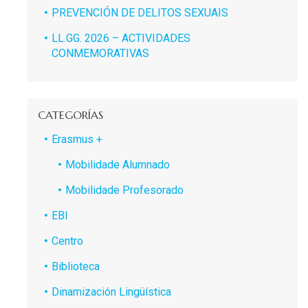
PREVENCIÓN DE DELITOS SEXUAIS
LL.GG. 2026 – ACTIVIDADES
CONMEMORATIVAS
CATEGORÍAS
Erasmus +
Mobilidade Alumnado
Mobilidade Profesorado
EBI
Centro
Biblioteca
Dinamización Lingüística