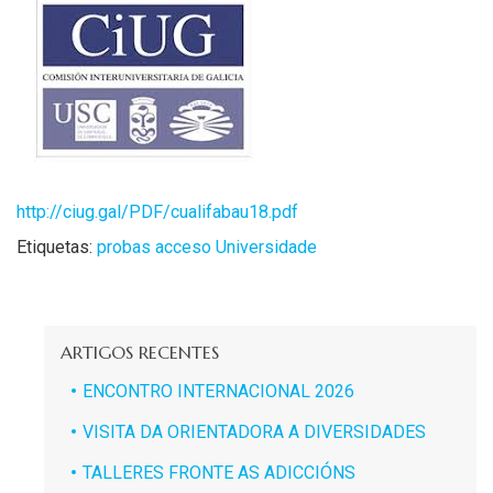
http://ciug.gal/PDF/cualifabau18.pdf
Etiquetas:
probas acceso Universidade
ARTIGOS RECENTES
ENCONTRO INTERNACIONAL 2026
VISITA DA ORIENTADORA A DIVERSIDADES
TALLERES FRONTE AS ADICCIÓNS