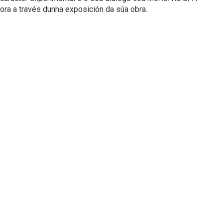
ra a través dunha exposición da súa obra.