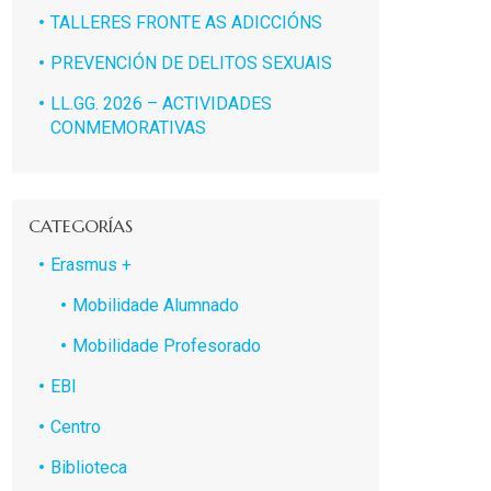
TALLERES FRONTE AS ADICCIÓNS
PREVENCIÓN DE DELITOS SEXUAIS
LL.GG. 2026 – ACTIVIDADES
CONMEMORATIVAS
CATEGORÍAS
Erasmus +
Mobilidade Alumnado
Mobilidade Profesorado
EBI
Centro
Biblioteca