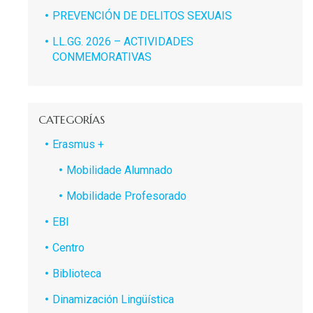
PREVENCIÓN DE DELITOS SEXUAIS
LL.GG. 2026 – ACTIVIDADES
CONMEMORATIVAS
CATEGORÍAS
Erasmus +
Mobilidade Alumnado
Mobilidade Profesorado
EBI
Centro
Biblioteca
Dinamización Lingüística