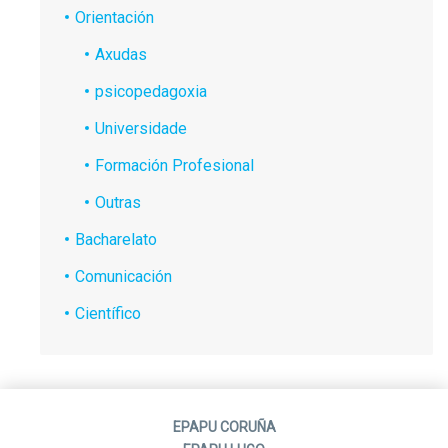
Orientación
Axudas
psicopedagoxia
Universidade
Formación Profesional
Outras
Bacharelato
Comunicación
Científico
EPAPU CORUÑA