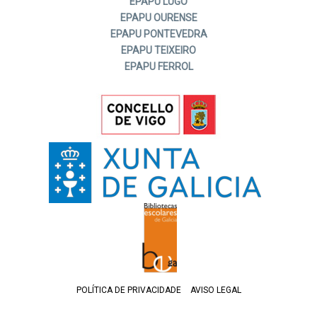
EPAPU LUGO
EPAPU OURENSE
EPAPU PONTEVEDRA
EPAPU TEIXEIRO
EPAPU FERROL
POLÍTICA DE PRIVACIDADE
AVISO LEGAL