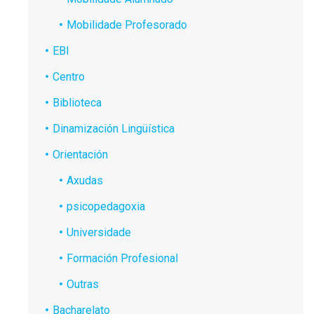
Mobilidade Profesorado
EBI
Centro
Biblioteca
Dinamización Lingüística
Orientación
Axudas
psicopedagoxia
Universidade
Formación Profesional
Outras
Bacharelato