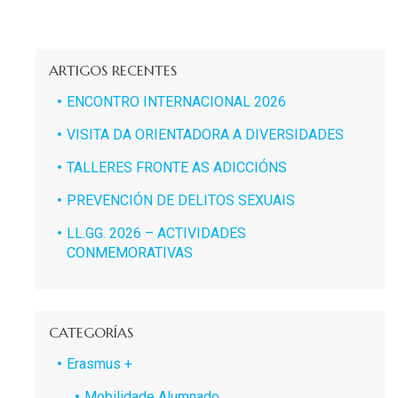
ARTIGOS RECENTES
ENCONTRO INTERNACIONAL 2026
VISITA DA ORIENTADORA A DIVERSIDADES
TALLERES FRONTE AS ADICCIÓNS
PREVENCIÓN DE DELITOS SEXUAIS
LL.GG. 2026 – ACTIVIDADES
CONMEMORATIVAS
CATEGORÍAS
Erasmus +
Mobilidade Alumnado