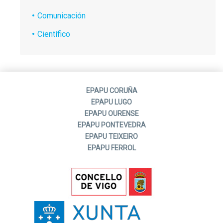
Comunicación
Científico
EPAPU CORUÑA
EPAPU LUGO
EPAPU OURENSE
EPAPU PONTEVEDRA
EPAPU TEIXEIRO
EPAPU FERROL