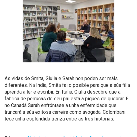
As vidas de Smita, Giulia e Sarah non poden ser máis
diferentes. Na India, Smita fai o posible para que a súa filla
aprenda a ler e escribir. En Italia, Giulia descobre que a
fábrica de perrucas do seu pai está a piques de quebrar. E
no Canadá Sarah enfróntase a unha enfermidade que
truncará a súa exitosa carreira como avogada. Colombani
tece unha espléndida trenza entre as tres historias.