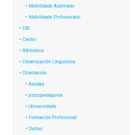
Mobilidade Alumnado
Mobilidade Profesorado
EBI
Centro
Biblioteca
Dinamización Lingüística
Orientación
Axudas
psicopedagoxia
Universidade
Formación Profesional
Outras