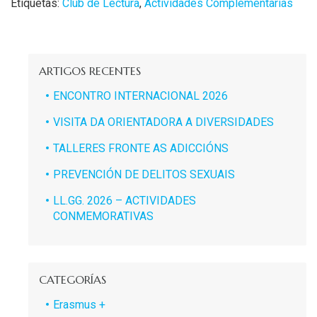
Etiquetas:
Club de Lectura
,
Actividades Complementarias
ARTIGOS RECENTES
ENCONTRO INTERNACIONAL 2026
VISITA DA ORIENTADORA A DIVERSIDADES
TALLERES FRONTE AS ADICCIÓNS
PREVENCIÓN DE DELITOS SEXUAIS
LL.GG. 2026 – ACTIVIDADES
CONMEMORATIVAS
CATEGORÍAS
Erasmus +