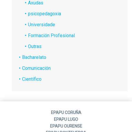
Axudas
psicopedagoxia
Universidade
Formación Profesional
Outras
Bacharelato
Comunicación
Científico
EPAPU CORUÑA
EPAPU LUGO
EPAPU OURENSE