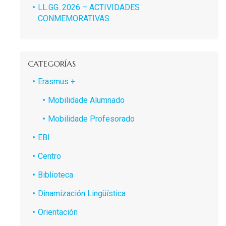
LL.GG. 2026 – ACTIVIDADES
CONMEMORATIVAS
CATEGORÍAS
Erasmus +
Mobilidade Alumnado
Mobilidade Profesorado
EBI
Centro
Biblioteca
Dinamización Lingüística
Orientación