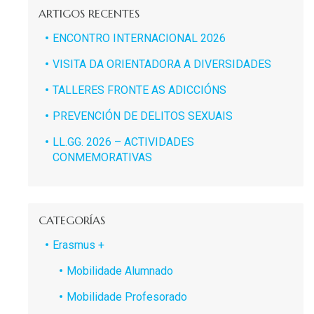
ARTIGOS RECENTES
ENCONTRO INTERNACIONAL 2026
VISITA DA ORIENTADORA A DIVERSIDADES
TALLERES FRONTE AS ADICCIÓNS
PREVENCIÓN DE DELITOS SEXUAIS
LL.GG. 2026 – ACTIVIDADES
CONMEMORATIVAS
CATEGORÍAS
Erasmus +
Mobilidade Alumnado
Mobilidade Profesorado