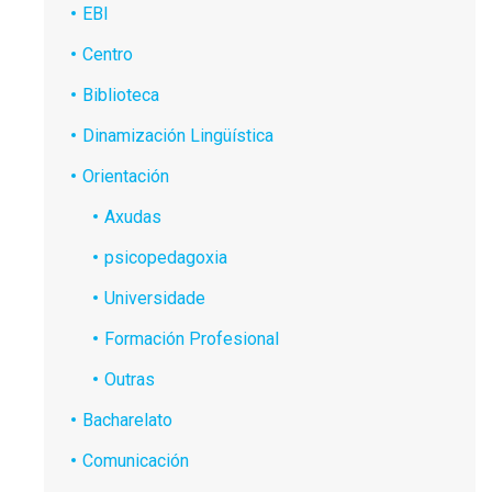
EBI
Centro
Biblioteca
Dinamización Lingüística
Orientación
Axudas
psicopedagoxia
Universidade
Formación Profesional
Outras
Bacharelato
Comunicación