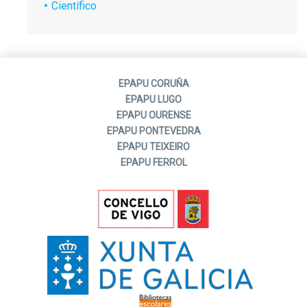
Científico
EPAPU CORUÑA
EPAPU LUGO
EPAPU OURENSE
EPAPU PONTEVEDRA
EPAPU TEIXEIRO
EPAPU FERROL