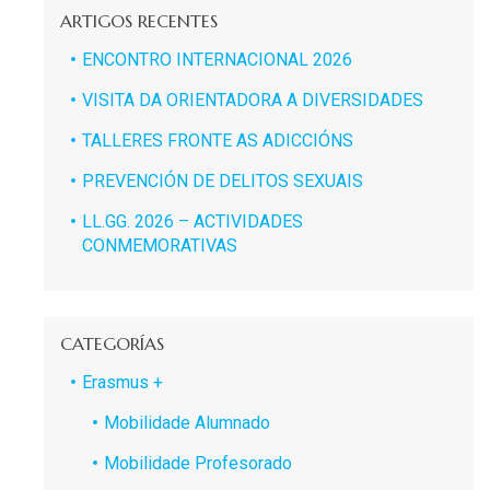
ARTIGOS RECENTES
ENCONTRO INTERNACIONAL 2026
VISITA DA ORIENTADORA A DIVERSIDADES
TALLERES FRONTE AS ADICCIÓNS
PREVENCIÓN DE DELITOS SEXUAIS
LL.GG. 2026 – ACTIVIDADES
CONMEMORATIVAS
CATEGORÍAS
Erasmus +
Mobilidade Alumnado
Mobilidade Profesorado