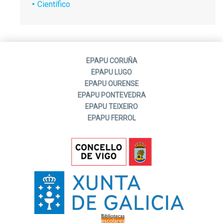
Científico
EPAPU CORUÑA
EPAPU LUGO
EPAPU OURENSE
EPAPU PONTEVEDRA
EPAPU TEIXEIRO
EPAPU FERROL