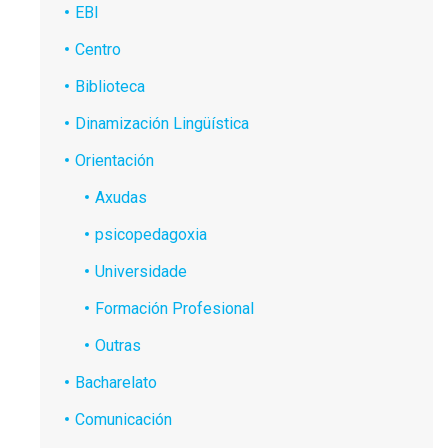
EBI
Centro
Biblioteca
Dinamización Lingüística
Orientación
Axudas
psicopedagoxia
Universidade
Formación Profesional
Outras
Bacharelato
Comunicación