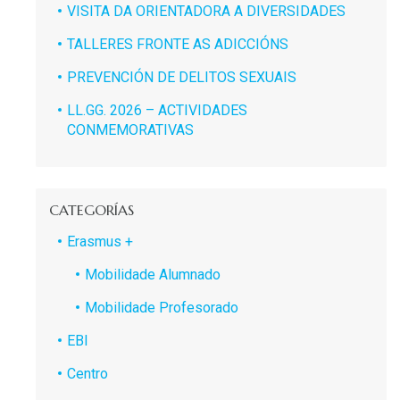
VISITA DA ORIENTADORA A DIVERSIDADES
TALLERES FRONTE AS ADICCIÓNS
PREVENCIÓN DE DELITOS SEXUAIS
LL.GG. 2026 – ACTIVIDADES
CONMEMORATIVAS
CATEGORÍAS
Erasmus +
Mobilidade Alumnado
Mobilidade Profesorado
EBI
Centro