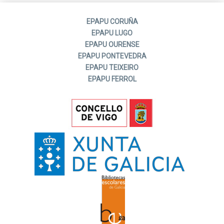
EPAPU CORUÑA
EPAPU LUGO
EPAPU OURENSE
EPAPU PONTEVEDRA
EPAPU TEIXEIRO
EPAPU FERROL