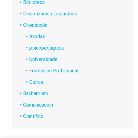
Biblioteca
Dinamización Lingüística
Orientación
Axudas
psicopedagoxia
Universidade
Formación Profesional
Outras
Bacharelato
Comunicación
Científico