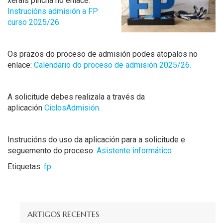
xerais pincha no enlace:
Instrucións admisión a FP
curso 2025/26.
Os prazos do proceso de admisión podes atopalos no
enlace:
Calendario do proceso de admisión 2025/26.
A solicitude debes realizala a través da
aplicación
CiclosAdmisión.
Instrucións do uso da aplicación para a solicitude e
seguemento do proceso:
Asistente informático
Etiquetas:
fp
ARTIGOS RECENTES