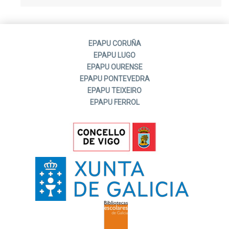
EPAPU CORUÑA
EPAPU LUGO
EPAPU OURENSE
EPAPU PONTEVEDRA
EPAPU TEIXEIRO
EPAPU FERROL