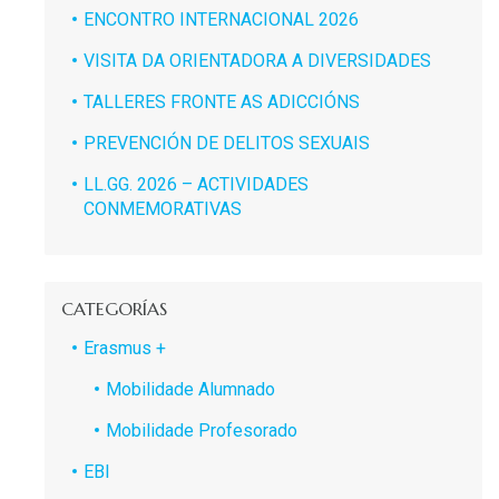
ENCONTRO INTERNACIONAL 2026
VISITA DA ORIENTADORA A DIVERSIDADES
TALLERES FRONTE AS ADICCIÓNS
PREVENCIÓN DE DELITOS SEXUAIS
LL.GG. 2026 – ACTIVIDADES
CONMEMORATIVAS
CATEGORÍAS
Erasmus +
Mobilidade Alumnado
Mobilidade Profesorado
EBI