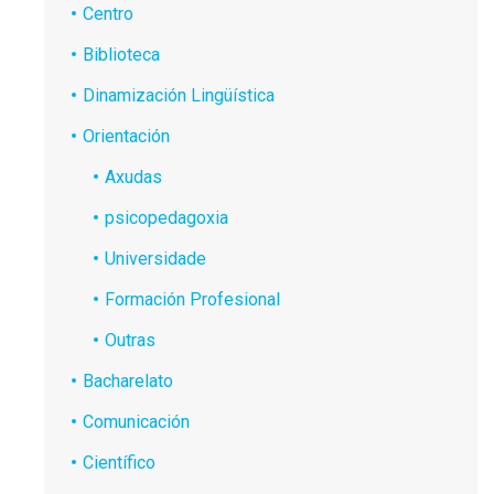
Centro
Biblioteca
Dinamización Lingüística
Orientación
Axudas
psicopedagoxia
Universidade
Formación Profesional
Outras
Bacharelato
Comunicación
Científico