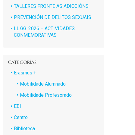
TALLERES FRONTE AS ADICCIÓNS
PREVENCIÓN DE DELITOS SEXUAIS
LL.GG. 2026 – ACTIVIDADES
CONMEMORATIVAS
CATEGORÍAS
Erasmus +
Mobilidade Alumnado
Mobilidade Profesorado
EBI
Centro
Biblioteca