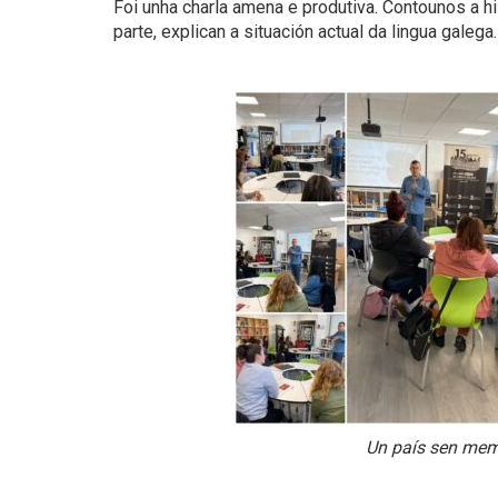
Foi unha charla amena e produtiva. Contounos a hi
parte, explican a situación actual da lingua galega.
Un país sen memo