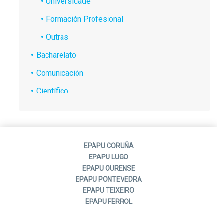
Universidade
Formación Profesional
Outras
Bacharelato
Comunicación
Científico
EPAPU CORUÑA
EPAPU LUGO
EPAPU OURENSE
EPAPU PONTEVEDRA
EPAPU TEIXEIRO
EPAPU FERROL