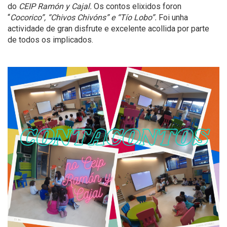
do
CEIP Ramón y Cajal.
Os contos elixidos foron
“
Cocorico”, “Chivos Chivóns” e “Tío Lobo”.
Foi unha
actividade de gran disfrute e excelente acollida por parte
de todos os implicados.