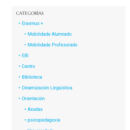
CATEGORÍAS
Erasmus +
Mobilidade Alumnado
Mobilidade Profesorado
EBI
Centro
Biblioteca
Dinamización Lingüística
Orientación
Axudas
psicopedagoxia