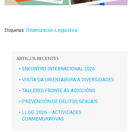
Etiquetas:
Dinamización Lingüística
ARTIGOS RECENTES
ENCONTRO INTERNACIONAL 2026
VISITA DA ORIENTADORA A DIVERSIDADES
TALLERES FRONTE AS ADICCIÓNS
PREVENCIÓN DE DELITOS SEXUAIS
LL.GG. 2026 – ACTIVIDADES
CONMEMORATIVAS