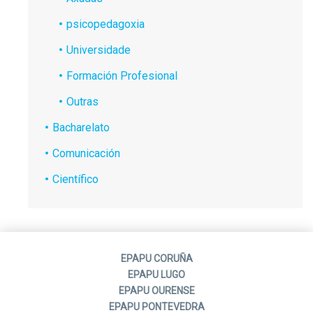
psicopedagoxia
Universidade
Formación Profesional
Outras
Bacharelato
Comunicación
Científico
EPAPU CORUÑA
EPAPU LUGO
EPAPU OURENSE
EPAPU PONTEVEDRA