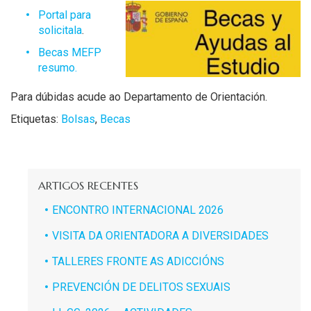
Portal para
solicitala
.
Becas MEFP
resumo.
Para dúbidas acude ao Departamento de Orientación.
Etiquetas:
Bolsas
,
Becas
ARTIGOS RECENTES
ENCONTRO INTERNACIONAL 2026
VISITA DA ORIENTADORA A DIVERSIDADES
TALLERES FRONTE AS ADICCIÓNS
PREVENCIÓN DE DELITOS SEXUAIS