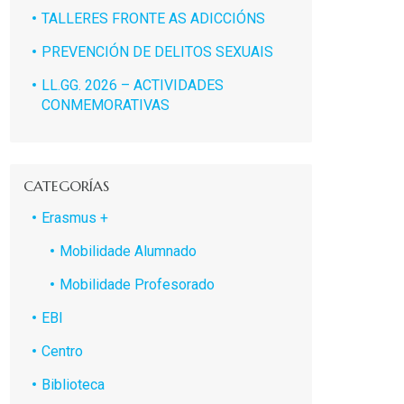
TALLERES FRONTE AS ADICCIÓNS
PREVENCIÓN DE DELITOS SEXUAIS
LL.GG. 2026 – ACTIVIDADES
CONMEMORATIVAS
CATEGORÍAS
Erasmus +
Mobilidade Alumnado
Mobilidade Profesorado
EBI
Centro
Biblioteca