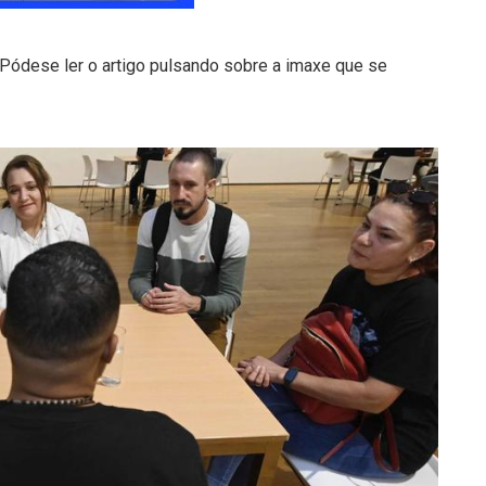
. Pódese ler o artigo pulsando sobre a imaxe que se