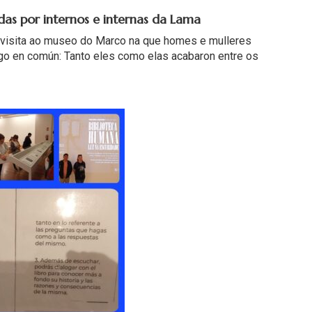
das por internos e internas da Lama
a visita ao museo do Marco na que homes e mulleres
lgo en común: Tanto eles como elas acabaron entre os