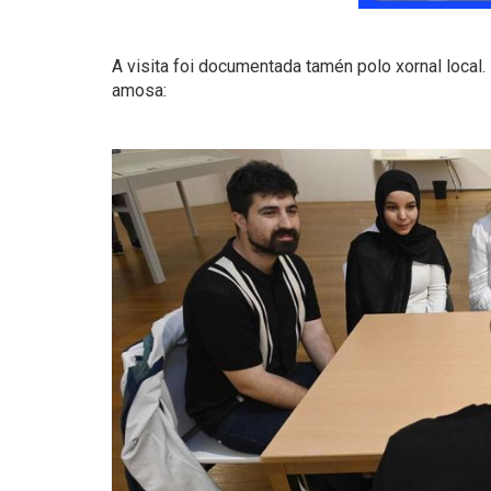
A visita foi documentada tamén polo xornal local
amosa: