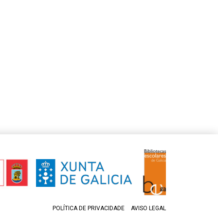
POLÍTICA DE PRIVACIDADE
AVISO LEGAL