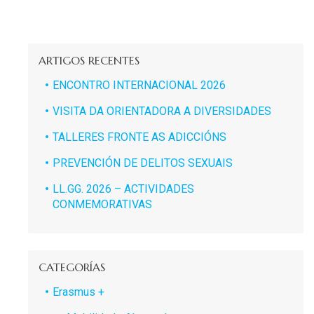
ARTIGOS RECENTES
ENCONTRO INTERNACIONAL 2026
VISITA DA ORIENTADORA A DIVERSIDADES
TALLERES FRONTE AS ADICCIÓNS
PREVENCIÓN DE DELITOS SEXUAIS
LL.GG. 2026 – ACTIVIDADES
CONMEMORATIVAS
CATEGORÍAS
Erasmus +