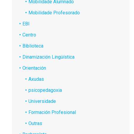
Mobilidade Alumnado
Mobilidade Profesorado
EBI
Centro
Biblioteca
Dinamización Lingüística
Orientación
Axudas
psicopedagoxia
Universidade
Formación Profesional
Outras