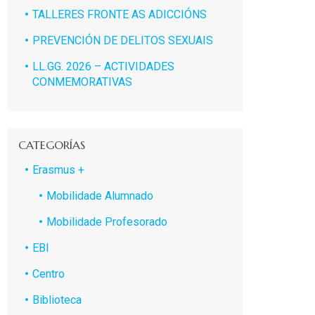
TALLERES FRONTE AS ADICCIÓNS
PREVENCIÓN DE DELITOS SEXUAIS
LL.GG. 2026 – ACTIVIDADES
CONMEMORATIVAS
CATEGORÍAS
Erasmus +
Mobilidade Alumnado
Mobilidade Profesorado
EBI
Centro
Biblioteca