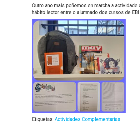
Outro ano mais poñemos en marcha a actividade 
hábito lector entre o alumnado
dos cursos de EBI 
Etiquetas:
Actividades Complementarias