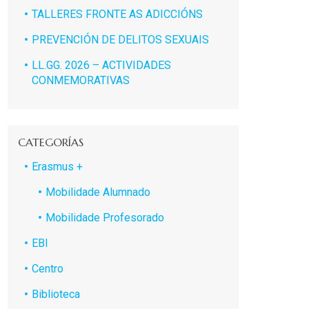
TALLERES FRONTE AS ADICCIÓNS
PREVENCIÓN DE DELITOS SEXUAIS
LL.GG. 2026 – ACTIVIDADES
CONMEMORATIVAS
CATEGORÍAS
Erasmus +
Mobilidade Alumnado
Mobilidade Profesorado
EBI
Centro
Biblioteca