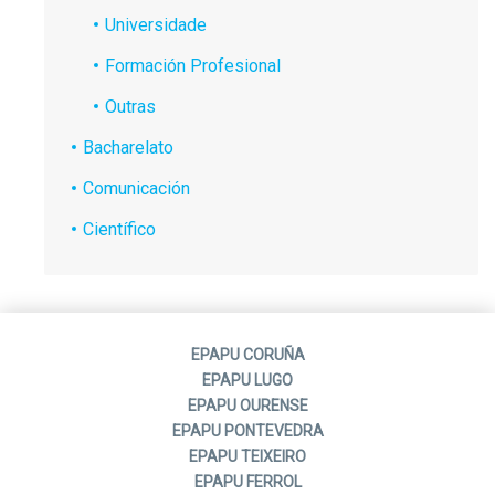
Universidade
Formación Profesional
Outras
Bacharelato
Comunicación
Científico
EPAPU CORUÑA
EPAPU LUGO
EPAPU OURENSE
EPAPU PONTEVEDRA
EPAPU TEIXEIRO
EPAPU FERROL