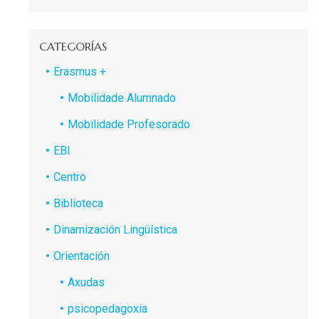
CATEGORÍAS
Erasmus +
Mobilidade Alumnado
Mobilidade Profesorado
EBI
Centro
Biblioteca
Dinamización Lingüística
Orientación
Axudas
psicopedagoxia