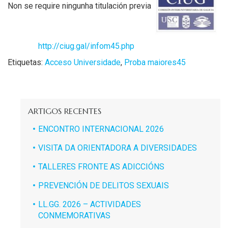
Non se require ningunha titulación previa
http://ciug.gal/infom45.php
Etiquetas:
Acceso Universidade
,
Proba maiores45
ARTIGOS RECENTES
ENCONTRO INTERNACIONAL 2026
VISITA DA ORIENTADORA A DIVERSIDADES
TALLERES FRONTE AS ADICCIÓNS
PREVENCIÓN DE DELITOS SEXUAIS
LL.GG. 2026 – ACTIVIDADES
CONMEMORATIVAS